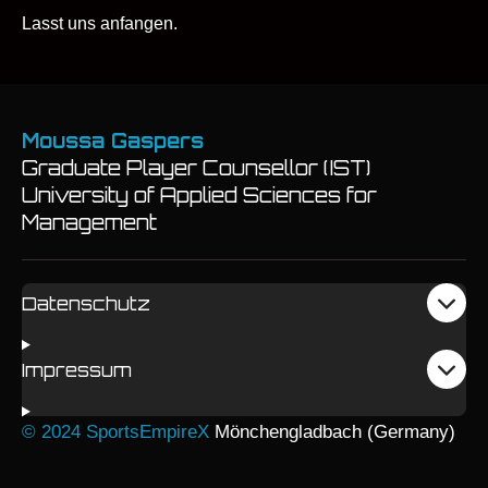
Lasst uns anfangen.
Moussa Gaspers
Graduate Player Counsellor (IST)
University of Applied Sciences for
Management
Datenschutz
Impressum
© 2024 SportsEmpireX
Mönchengladbach (Germany)