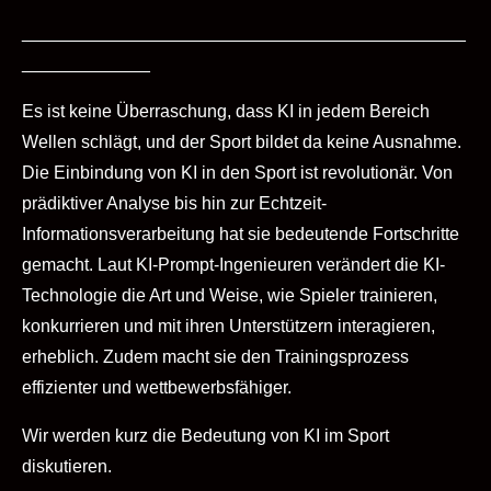
_____________________________________________
_____________
Es ist keine Überraschung, dass KI in jedem Bereich
Wellen schlägt, und der Sport bildet da keine Ausnahme.
Die Einbindung von KI in den Sport ist revolutionär. Von
prädiktiver Analyse bis hin zur Echtzeit-
Informationsverarbeitung hat sie bedeutende Fortschritte
gemacht. Laut KI-Prompt-Ingenieuren verändert die KI-
Technologie die Art und Weise, wie Spieler trainieren,
konkurrieren und mit ihren Unterstützern interagieren,
erheblich. Zudem macht sie den Trainingsprozess
effizienter und wettbewerbsfähiger.
Wir werden kurz die Bedeutung von KI im Sport
diskutieren.