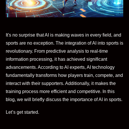
It's no surprise that AI is making waves in every field, and
sports are no exception. The integration of AI into sports is
revolutionary. From predictive analysis to real-time
information processing, it has achieved significant
advancements. According to AI experts, AI technology
fundamentally transforms how players train, compete, and
interact with their supporters. Additionally, it makes the
training process more efficient and competitive. In this
blog, we will briefly discuss the importance of AI in sports.
Let’s get started.